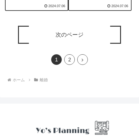
と
2024.07.06
2024.07.06
次のページ
1
次
2
へ
ホーム
離婚