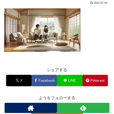
2024.07.04
シェアする
X
Facebook
LINE
Pinterest
ようをフォローする