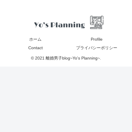
ホーム
Profile
Contact
プライバシーポリシー
© 2021 離婚男子blog~Yo's Planning~.