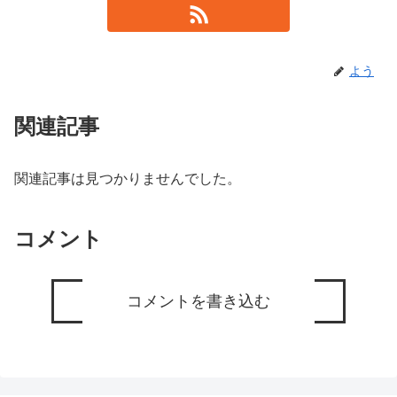
よう
関連記事
関連記事は見つかりませんでした。
コメント
コメントを書き込む