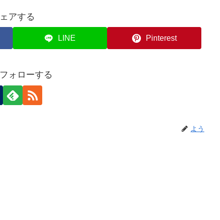
ェアする
LINE
Pinterest
フォローする
よう