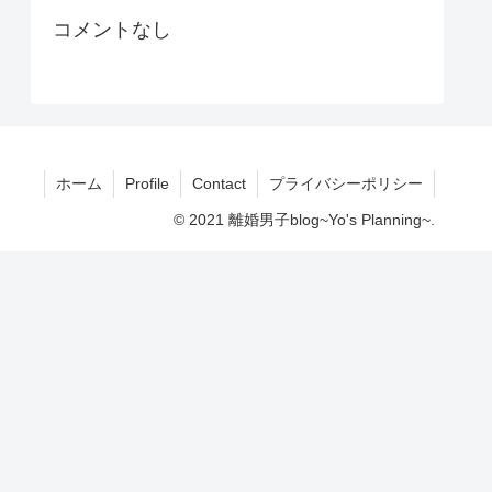
コメントなし
ホーム
Profile
Contact
プライバシーポリシー
© 2021 離婚男子blog~Yo's Planning~.