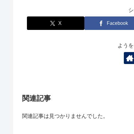
シ
X
Facebook
ようを
関連記事
関連記事は見つかりませんでした。