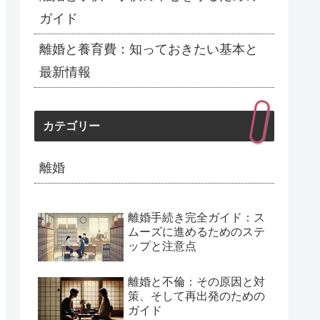
ガイド
離婚と養育費：知っておきたい基本と
最新情報
カテゴリー
離婚
離婚手続き完全ガイド：ス
ムーズに進めるためのステ
ップと注意点
離婚と不倫：その原因と対
策、そして再出発のための
ガイド