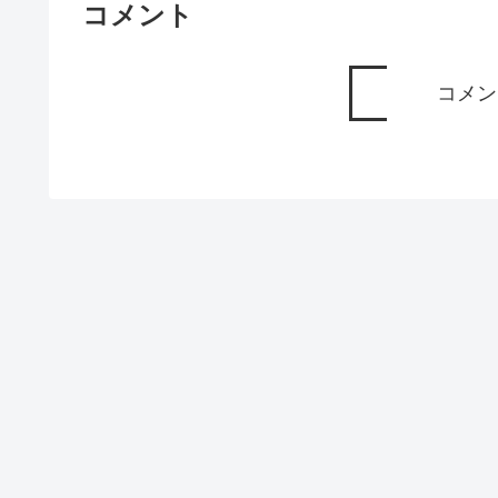
コメント
コメン