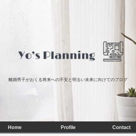
離婚男子がおくる将来への不安と明るい未来に向けてのブログ
Home
Profile
Contact