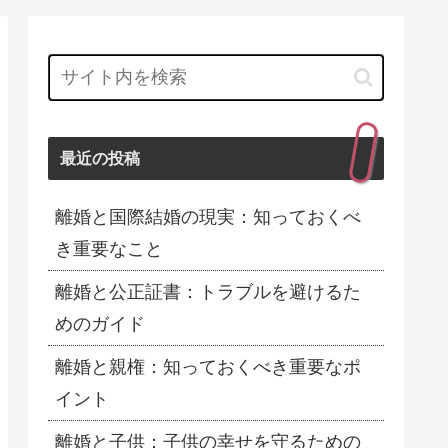
最近の投稿
離婚と国際結婚の現実：知っておくべ
き重要なこと
離婚と公正証書：トラブルを避けるた
めのガイド
離婚と親権：知っておくべき重要なポ
イント
離婚と子供：子供の幸せを守るための