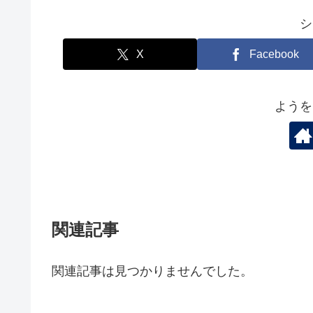
シ
X
Facebook
ようを
関連記事
関連記事は見つかりませんでした。