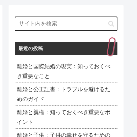
最近の投稿
離婚と国際結婚の現実：知っておくべ
き重要なこと
離婚と公正証書：トラブルを避けるた
めのガイド
離婚と親権：知っておくべき重要なポ
イント
離婚と子供：子供の幸せを守るための