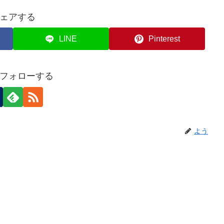
ェアする
LINE
Pinterest
フォローする
よう