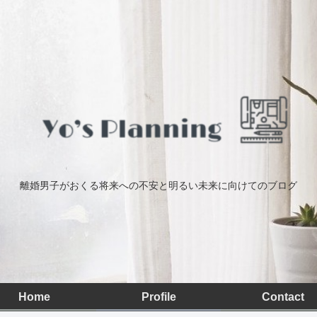
離婚男子がおくる将来への不安と明るい未来に向けてのブログ
Home
Profile
Contact