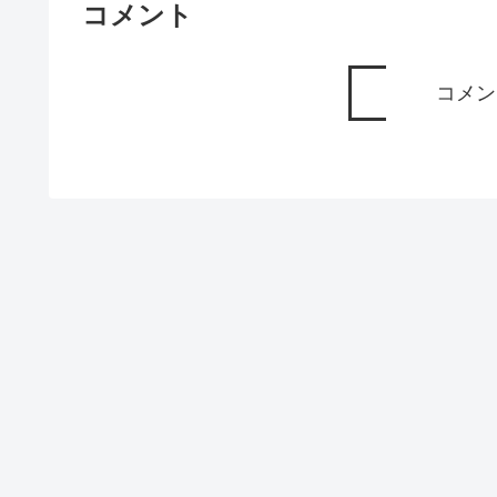
コメント
コメン