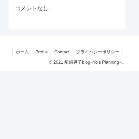
コメントなし
ホーム
Profile
Contact
プライバシーポリシー
© 2021 離婚男子blog~Yo's Planning~.