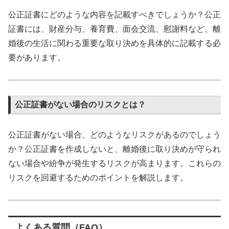
公正証書にどのような内容を記載すべきでしょうか？公正
証書には、財産分与、養育費、面会交流、慰謝料など、離
婚後の生活に関わる重要な取り決めを具体的に記載する必
要があります。
公正証書がない場合のリスクとは？
公正証書がない場合、どのようなリスクがあるのでしょう
か？公正証書を作成しないと、離婚後に取り決めが守られ
ない場合や紛争が発生するリスクが高まります。これらの
リスクを回避するためのポイントを解説します。
よくある質問（FAQ）