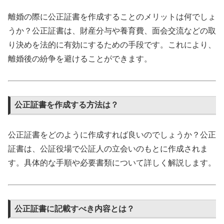
離婚の際に公正証書を作成することのメリットは何でしょ
うか？公正証書は、財産分与や養育費、面会交流などの取
り決めを法的に有効にするための手段です。これにより、
離婚後の紛争を避けることができます。
公正証書を作成する方法は？
公正証書をどのように作成すれば良いのでしょうか？公正
証書は、公証役場で公証人の立会いのもとに作成されま
す。具体的な手順や必要書類について詳しく解説します。
公正証書に記載すべき内容とは？