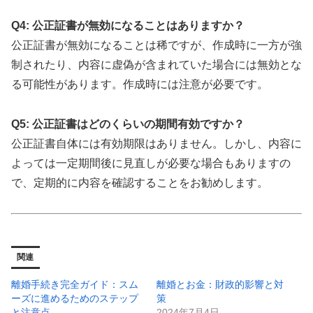
Q4: 公正証書が無効になることはありますか？
公正証書が無効になることは稀ですが、作成時に一方が強
制されたり、内容に虚偽が含まれていた場合には無効とな
る可能性があります。作成時には注意が必要です。
Q5: 公正証書はどのくらいの期間有効ですか？
公正証書自体には有効期限はありません。しかし、内容に
よっては一定期間後に見直しが必要な場合もありますの
で、定期的に内容を確認することをお勧めします。
関連
離婚手続き完全ガイド：スム
離婚とお金：財政的影響と対
ーズに進めるためのステップ
策
と注意点
2024年7月4日