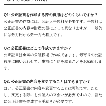
Q1: 公正証書を作成する際の費用はどのくらいですか？
公正証書の作成には、公証人手数料が必要です。手数料は
公正証書の内容や財産の額によって異なりますが、一般的
には数万円から数十万円程度です。
Q2: 公正証書はどこで作成できますか？
公正証書は全国の公証役場で作成できます。最寄りの公証
役場に問い合わせて、事前に予約を取ることをお勧めしま
す。
Q3: 公正証書の内容を変更することはできますか？
はい、公正証書の内容を変更することは可能です。ただ
し、変更する際にも公証人の立会いが必要ですので、新た
に公正証書を作成する手続きが必要です。