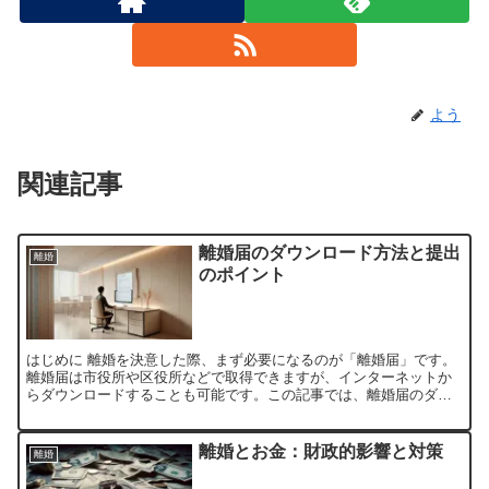
よう
関連記事
離婚届のダウンロード方法と提出
離婚
のポイント
はじめに 離婚を決意した際、まず必要になるのが「離婚届」です。
離婚届は市役所や区役所などで取得できますが、インターネットか
らダウンロードすることも可能です。この記事では、離婚届のダウ
ンロード方法、記入の注意点、提出方法について詳しく解説しま...
離婚とお金：財政的影響と対策
離婚