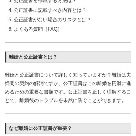
公正証書を作成する方法は？
公正証書に記載すべき内容とは？
公正証書がない場合のリスクとは？
よくある質問（FAQ）
離婚と公正証書とは？
離婚と公正証書について詳しく知っていますか？離婚は夫
婦間の契約の解消ですが、公正証書はこの離婚を円滑に進
めるための重要な書類です。公正証書を正しく理解するこ
とで、離婚後のトラブルを未然に防ぐことができます。
なぜ離婚に公正証書が重要？