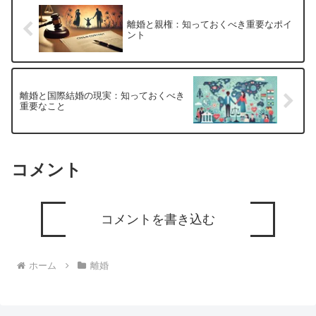
離婚と親権：知っておくべき重要なポイ
ント
離婚と国際結婚の現実：知っておくべき
重要なこと
コメント
コメントを書き込む
ホーム
離婚