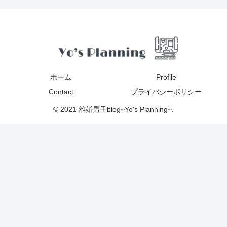
ホーム
Profile
Contact
プライバシーポリシー
© 2021 離婚男子blog~Yo's Planning~.