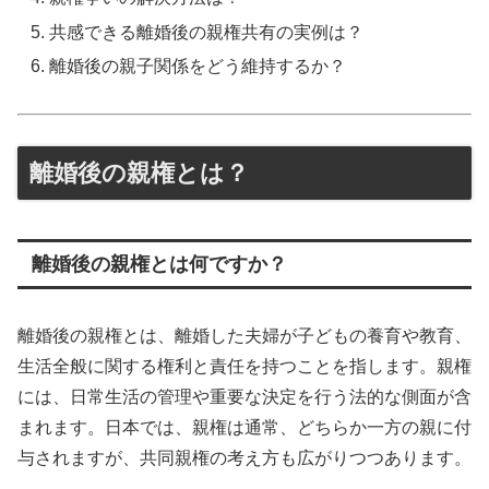
共感できる離婚後の親権共有の実例は？
離婚後の親子関係をどう維持するか？
離婚後の親権とは？
離婚後の親権とは何ですか？
離婚後の親権とは、離婚した夫婦が子どもの養育や教育、
生活全般に関する権利と責任を持つことを指します。親権
には、日常生活の管理や重要な決定を行う法的な側面が含
まれます。日本では、親権は通常、どちらか一方の親に付
与されますが、共同親権の考え方も広がりつつあります。