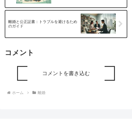
離婚と公正証書：トラブルを避けるため
のガイド
コメント
コメントを書き込む
ホーム
離婚