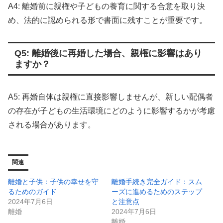
A4: 離婚前に親権や子どもの養育に関する合意を取り決
め、法的に認められる形で書面に残すことが重要です。
Q5: 離婚後に再婚した場合、親権に影響はあり
ますか？
A5: 再婚自体は親権に直接影響しませんが、新しい配偶者
の存在が子どもの生活環境にどのように影響するかが考慮
される場合があります。
関連
離婚と子供：子供の幸せを守
離婚手続き完全ガイド：スム
るためのガイド
ーズに進めるためのステップ
2024年7月6日
と注意点
離婚
2024年7月6日
離婚