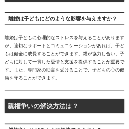
離婚は子どもにどのような影響を与えますか？
離婚は子どもに心理的なストレスを与えることがあります
が、適切なサポートとコミュニケーションがあれば、子ど
もは健全に成長することができます。親が協力し合い、子
どもに対して一貫した愛情と支援を提供することが重要で
す。また、専門家の助言を受けることで、子どもの心の健
康を守ることができます。
親権争いの解決方法は？