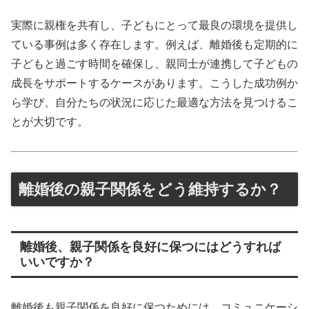
実際に親権を共有し、子どもにとって最良の環境を提供し
ている事例は多く存在します。例えば、離婚後も定期的に
子どもと過ごす時間を確保し、親同士が連携して子どもの
成長をサポートするケースがあります。こうした成功例か
ら学び、自分たちの状況に応じた最適な方法を見つけるこ
とが大切です。
離婚後の親子関係をどう維持するか？
離婚後、親子関係を良好に保つにはどうすれば
いいですか？
離婚後も親子関係を良好に保つためには、コミュニケーシ