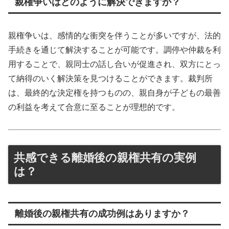
親権争いはどのように解決できますか？
親権争いは、感情的な衝突を伴うことが多いですが、法的
手続きを通じて解決することが可能です。調停や仲裁を利
用することで、親同士の話し合いが促進され、双方にとっ
て納得のいく解決策を見つけることができます。裁判所
は、最終的な決定権を持つものの、親自身が子どもの最善
の利益を考えて合意に至ることが理想的です。
共感できる離婚後の親権共有の実例
は？
離婚後の親権共有の成功例はありますか？