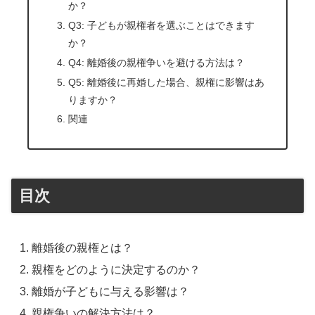
か？
Q3: 子どもが親権者を選ぶことはできます
か？
Q4: 離婚後の親権争いを避ける方法は？
Q5: 離婚後に再婚した場合、親権に影響はあ
りますか？
関連
目次
離婚後の親権とは？
親権をどのように決定するのか？
離婚が子どもに与える影響は？
親権争いの解決方法は？