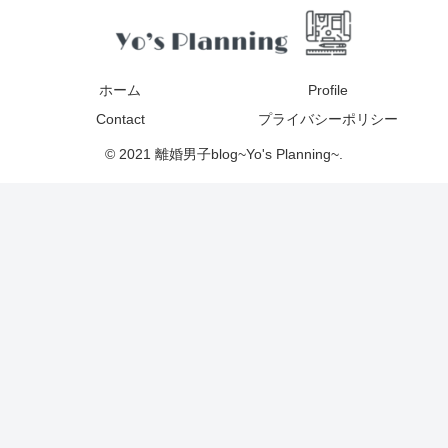
ホーム
Profile
Contact
プライバシーポリシー
© 2021 離婚男子blog~Yo's Planning~.