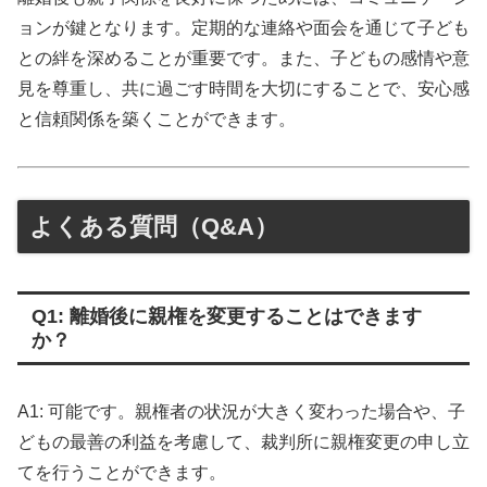
ョンが鍵となります。定期的な連絡や面会を通じて子ども
との絆を深めることが重要です。また、子どもの感情や意
見を尊重し、共に過ごす時間を大切にすることで、安心感
と信頼関係を築くことができます。
よくある質問（Q&A）
Q1: 離婚後に親権を変更することはできます
か？
A1: 可能です。親権者の状況が大きく変わった場合や、子
どもの最善の利益を考慮して、裁判所に親権変更の申し立
てを行うことができます。