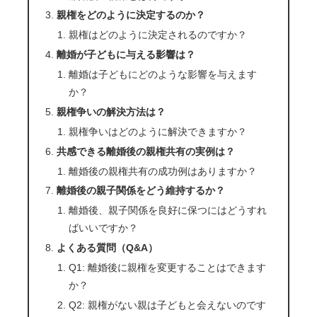
親権をどのように決定するのか？
親権はどのように決定されるのですか？
離婚が子どもに与える影響は？
離婚は子どもにどのような影響を与えます
か？
親権争いの解決方法は？
親権争いはどのように解決できますか？
共感できる離婚後の親権共有の実例は？
離婚後の親権共有の成功例はありますか？
離婚後の親子関係をどう維持するか？
離婚後、親子関係を良好に保つにはどうすれ
ばいいですか？
よくある質問（Q&A）
Q1: 離婚後に親権を変更することはできます
か？
Q2: 親権がない親は子どもと会えないのです