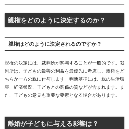
親権をどのように決定するのか？
親権はどのように決定されるのですか？
親権の決定には、裁判所が関与することが一般的です。裁
判所は、子どもの最善の利益を最優先に考慮し、親権をど
ちらか一方の親に付与します。判断基準には、親の生活環
境、経済状況、子どもとの関係の質などが含まれます。ま
た、子どもの意見も重要な要素となる場合があります。
離婚が子どもに与える影響は？