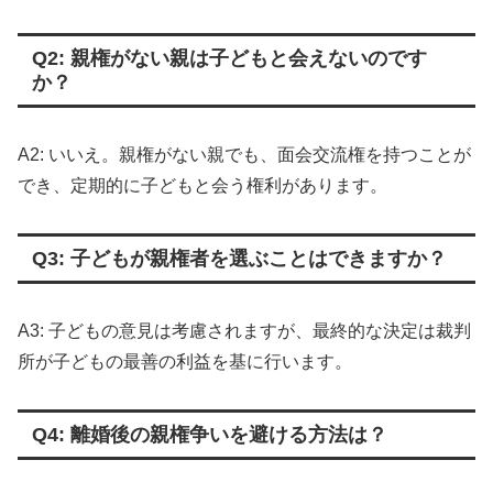
Q2: 親権がない親は子どもと会えないのです
か？
A2: いいえ。親権がない親でも、面会交流権を持つことが
でき、定期的に子どもと会う権利があります。
Q3: 子どもが親権者を選ぶことはできますか？
A3: 子どもの意見は考慮されますが、最終的な決定は裁判
所が子どもの最善の利益を基に行います。
Q4: 離婚後の親権争いを避ける方法は？