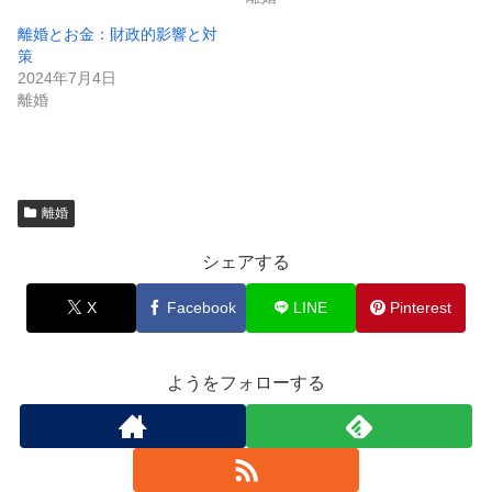
離婚とお金：財政的影響と対
策
2024年7月4日
離婚
離婚
シェアする
X
Facebook
LINE
Pinterest
ようをフォローする