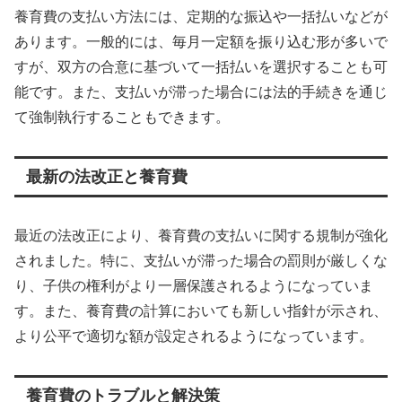
養育費の支払い方法には、定期的な振込や一括払いなどが
あります。一般的には、毎月一定額を振り込む形が多いで
すが、双方の合意に基づいて一括払いを選択することも可
能です。また、支払いが滞った場合には法的手続きを通じ
て強制執行することもできます。
最新の法改正と養育費
最近の法改正により、養育費の支払いに関する規制が強化
されました。特に、支払いが滞った場合の罰則が厳しくな
り、子供の権利がより一層保護されるようになっていま
す。また、養育費の計算においても新しい指針が示され、
より公平で適切な額が設定されるようになっています。
養育費のトラブルと解決策