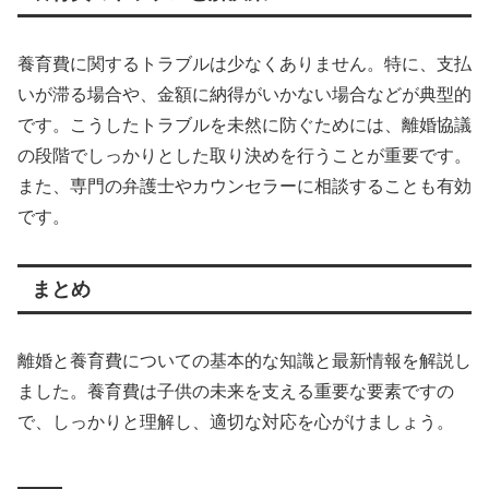
養育費に関するトラブルは少なくありません。特に、支払
いが滞る場合や、金額に納得がいかない場合などが典型的
です。こうしたトラブルを未然に防ぐためには、離婚協議
の段階でしっかりとした取り決めを行うことが重要です。
また、専門の弁護士やカウンセラーに相談することも有効
です。
まとめ
離婚と養育費についての基本的な知識と最新情報を解説し
ました。養育費は子供の未来を支える重要な要素ですの
で、しっかりと理解し、適切な対応を心がけましょう。