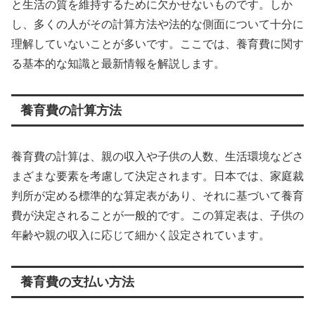
と生活の質を維持するために欠かせないものです。しか
し、多くの人がその計算方法や法的な側面について十分に
理解していないことが多いです。ここでは、養育費に関す
る基本的な知識と最新情報を解説します。
養育費の計算方法
養育費の計算は、親の収入や子供の人数、生活環境などさ
まざまな要素を考慮して決定されます。日本では、家庭裁
判所が定める標準的な算定表があり、それに基づいて養育
費が決定されることが一般的です。この算定表は、子供の
年齢や親の収入に応じて細かく設定されています。
養育費の支払い方法