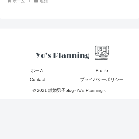
ホーム
離婚
ホーム
Profile
Contact
プライバシーポリシー
© 2021 離婚男子blog~Yo's Planning~.