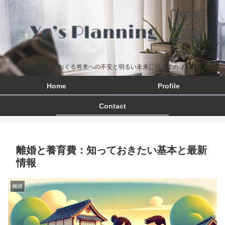
離婚男子がおくる将来への不安と明るい未来に向けてのブログ
Home
Profile
Contact
離婚と養育費：知っておきたい基本と最新
情報
離婚