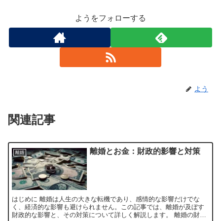
ようをフォローする
よう
関連記事
離婚とお金：財政的影響と対策
離婚
はじめに 離婚は人生の大きな転機であり、感情的な影響だけでな
く、経済的な影響も避けられません。この記事では、離婚が及ぼす
財政的な影響と、その対策について詳しく解説します。 離婚の財政