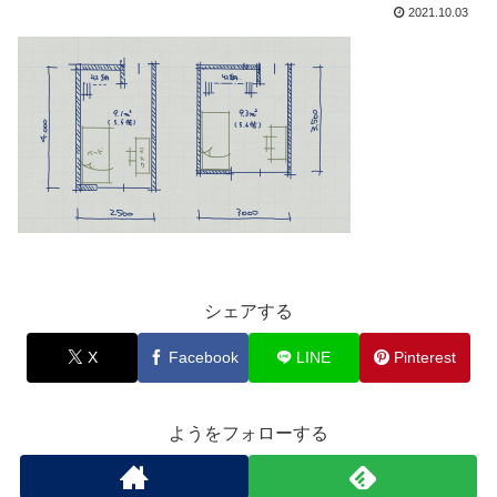
2021.10.03
シェアする
X
Facebook
LINE
Pinterest
ようをフォローする