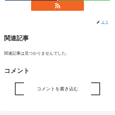
よう
関連記事
関連記事は見つかりませんでした。
コメント
コメントを書き込む